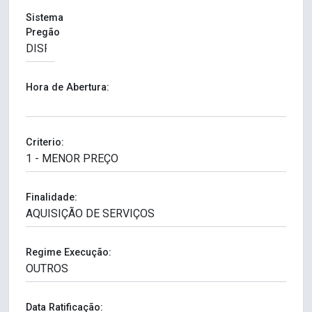
Sistema
Pregão
Hora de Abertura:
Criterio:
Finalidade:
Regime Execução:
Data Ratificação: