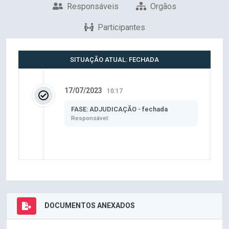
Responsáveis
Orgãos
Participantes
SITUAÇÃO ATUAL: FECHADA
17/07/2023
10:17
FASE: ADJUDICAÇÃO - fechada
Responsável:
DOCUMENTOS ANEXADOS