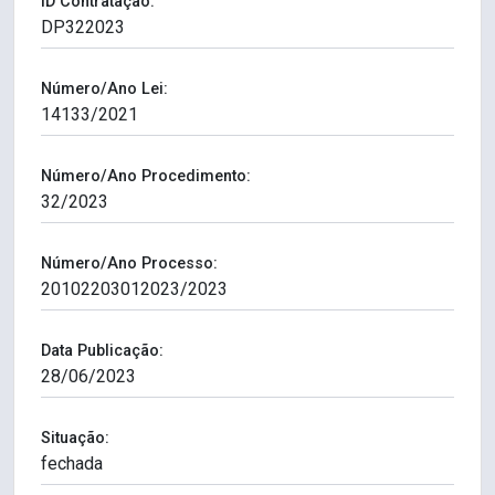
ID Contratação:
Número/Ano Lei:
Número/Ano Procedimento:
Número/Ano Processo:
Data Publicação:
Situação: