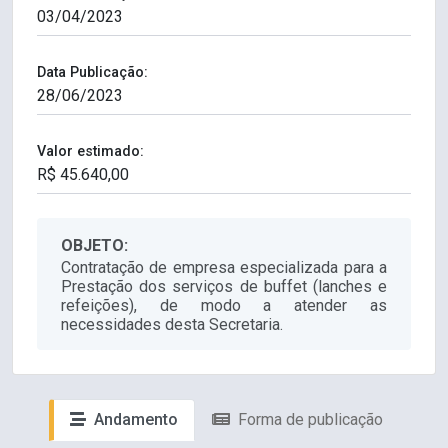
Data Publicação:
Valor estimado:
OBJETO:
Contratação de empresa especializada para a
Prestação dos serviços de buffet (lanches e
refeições), de modo a atender as
necessidades desta Secretaria.
Andamento
Forma de publicação