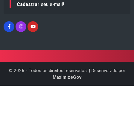
Cadastrar
seu e-mail!
©
2026
- Todos os direitos reservados. | Desenvolvido por
MaximizeGov