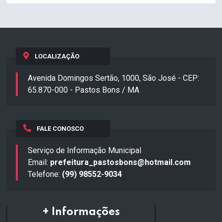
LOCALIZAÇÃO
Avenida Domingos Sertão, 1000, São José - CEP:
65.870-000 - Pastos Bons / MA
FALE CONOSCO
Serviço de Informação Municipal
Email:
prefeitura_pastosbons@hotmail.com
Telefone:
(99) 98552-9034
+ Informações