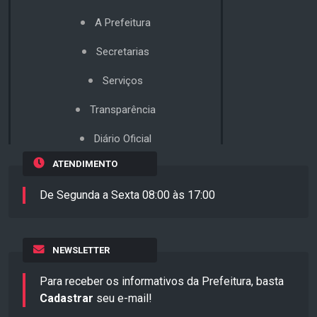
A Prefeitura
Secretarias
Serviços
Transparência
Diário Oficial
ATENDIMENTO
De Segunda a Sexta 08:00 às 17:00
NEWSLETTER
Para receber os informativos da Prefeitura, basta
Cadastrar
seu e-mail!