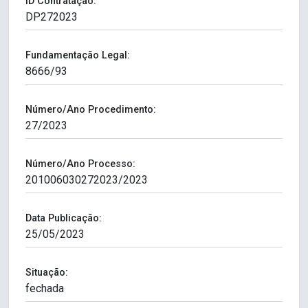
ID Contratação:
Fundamentação Legal:
Número/Ano Procedimento:
Número/Ano Processo:
Data Publicação:
Situação: