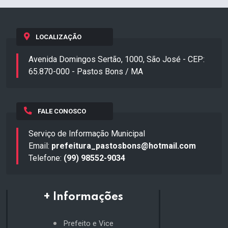
LOCALIZAÇÃO
Avenida Domingos Sertão, 1000, São José - CEP:
65.870-000 - Pastos Bons / MA
FALE CONOSCO
Serviço de Informação Municipal
Email:
prefeitura_pastosbons@hotmail.com
Telefone:
(99) 98552-9034
+ Informações
Prefeito e Vice