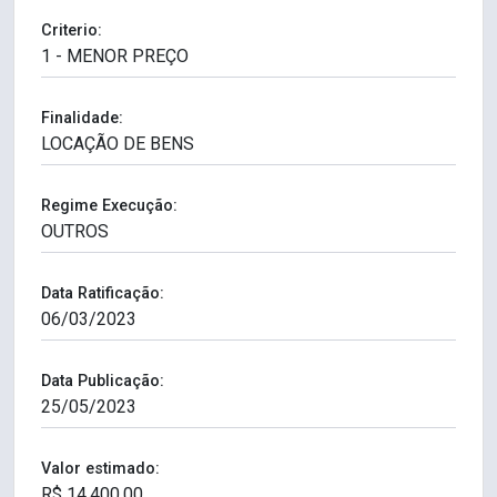
Criterio:
Finalidade:
Regime Execução:
Data Ratificação:
Data Publicação:
Valor estimado: