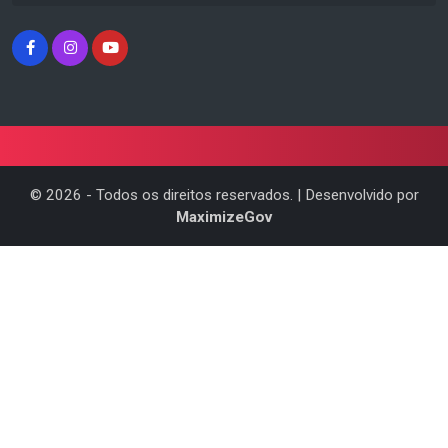
©
2026
- Todos os direitos reservados. | Desenvolvido por
MaximizeGov