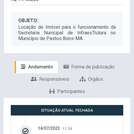
OBJETO:
Locação de Imóvel para o funcionamento da
Secretaria Nunicipal de InfraesTrutura no
Município de Pastos Bons-MA.
Andamento
Forma de publicação
Responsáveis
Orgãos
Participantes
SITUAÇÃO ATUAL: FECHADA
14/07/2023
11:24