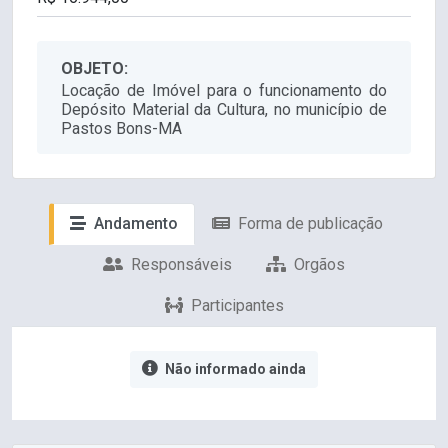
OBJETO:
Locação de Imóvel para o funcionamento do
Depósito Material da Cultura, no município de
Pastos Bons-MA
Andamento
Forma de publicação
Responsáveis
Orgãos
Participantes
Não informado ainda