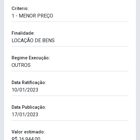
Criterio:
Finalidade:
Regime Execução:
Data Ratificação:
Data Publicação:
Valor estimado: