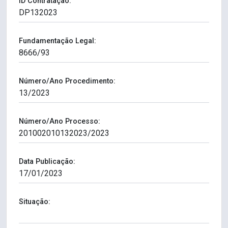
ID Contratação:
Fundamentação Legal:
Número/Ano Procedimento:
Número/Ano Processo:
Data Publicação:
Situação: