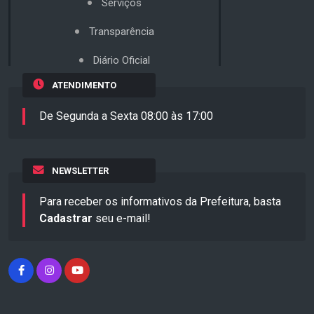
Serviços
Transparência
Diário Oficial
ATENDIMENTO
De Segunda a Sexta 08:00 às 17:00
NEWSLETTER
Para receber os informativos da Prefeitura, basta
Cadastrar
seu e-mail!