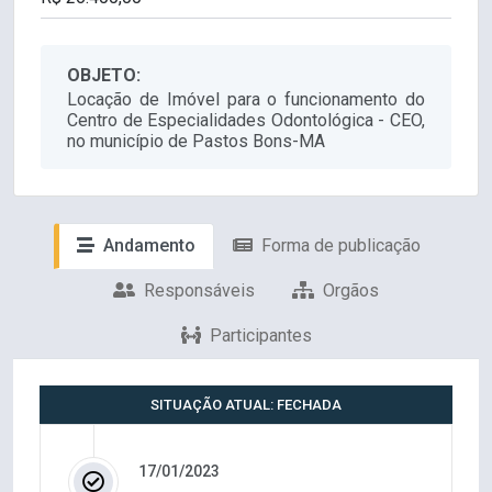
OBJETO:
Locação de Imóvel para o funcionamento do
Centro de Especialidades Odontológica - CEO,
no município de Pastos Bons-MA
Andamento
Forma de publicação
Responsáveis
Orgãos
Participantes
SITUAÇÃO ATUAL: FECHADA
17/01/2023