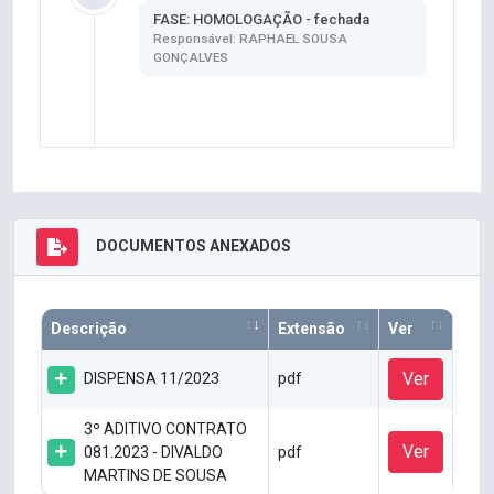
FASE: HOMOLOGAÇÃO - fechada
Responsável: RAPHAEL SOUSA
GONÇALVES
DOCUMENTOS ANEXADOS
Descrição
Extensão
Ver
Ver
DISPENSA 11/2023
pdf
3º ADITIVO CONTRATO
Ver
081.2023 - DIVALDO
pdf
MARTINS DE SOUSA