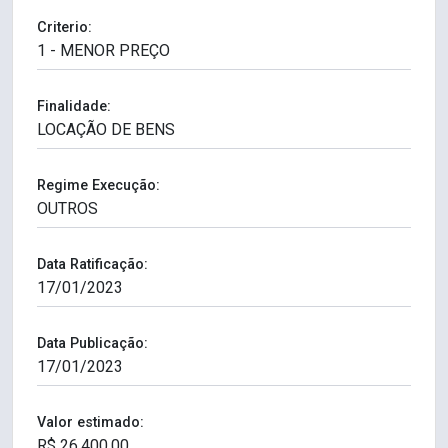
Criterio:
Finalidade:
Regime Execução:
Data Ratificação:
Data Publicação:
Valor estimado: