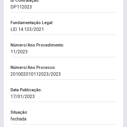
ID Contratação:
Fundamentação Legal:
Número/Ano Procedimento:
Número/Ano Processo:
Data Publicação:
Situação: