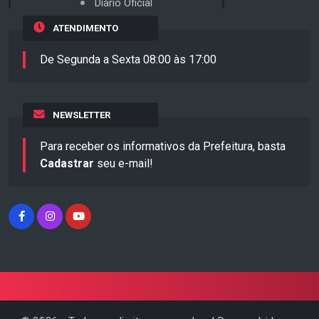
Diário Oficial
ATENDIMENTO
De Segunda a Sexta 08:00 às 17:00
NEWSLETTER
Para receber os informativos da Prefeitura, basta
Cadastrar
seu e-mail!