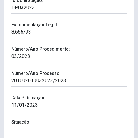
ID Contratação:
Fundamentação Legal:
Número/Ano Procedimento:
Número/Ano Processo:
Data Publicação:
Situação: