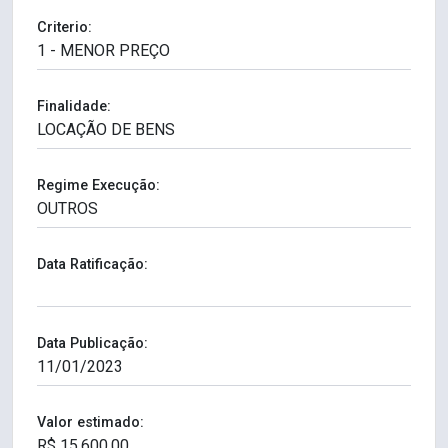
Criterio:
Finalidade:
Regime Execução:
Data Ratificação:
Data Publicação:
Valor estimado: