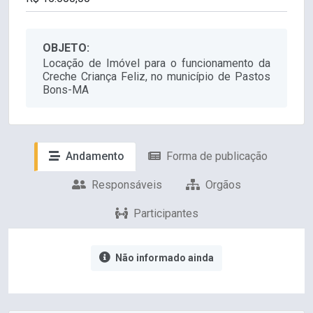
OBJETO:
Locação de Imóvel para o funcionamento da
Creche Criança Feliz, no município de Pastos
Bons-MA
Andamento
Forma de publicação
Responsáveis
Orgãos
Participantes
Não informado ainda