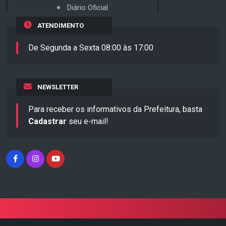
Diário Oficial
ATENDIMENTO
De Segunda a Sexta 08:00 às 17:00
NEWSLETTER
Para receber os informativos da Prefeitura, basta
Cadastrar
seu e-mail!