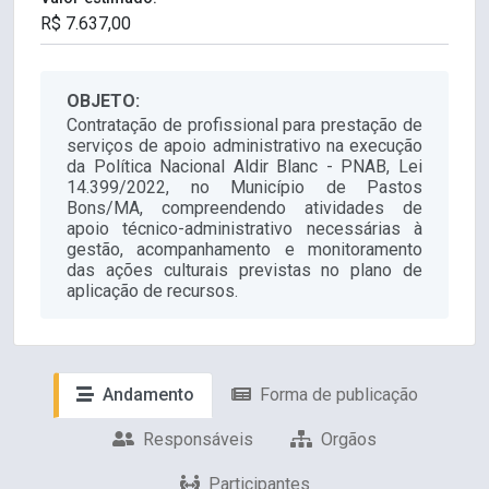
OBJETO:
Contratação de profissional para prestação de
serviços de apoio administrativo na execução
da Política Nacional Aldir Blanc - PNAB, Lei
14.399/2022, no Município de Pastos
Bons/MA, compreendendo atividades de
apoio técnico-administrativo necessárias à
gestão, acompanhamento e monitoramento
das ações culturais previstas no plano de
aplicação de recursos.
Andamento
Forma de publicação
Responsáveis
Orgãos
Participantes