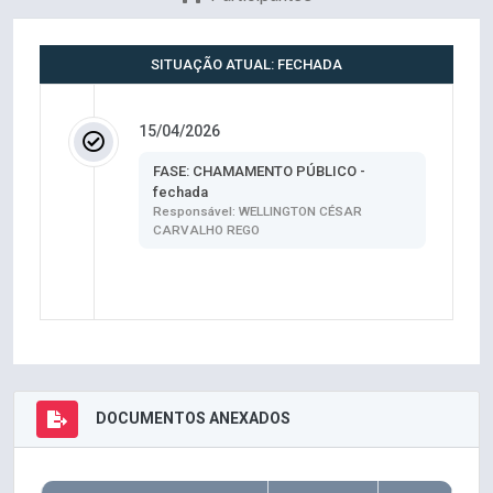
SITUAÇÃO ATUAL: FECHADA
15/04/2026
FASE: CHAMAMENTO PÚBLICO -
fechada
Responsável: WELLINGTON CÉSAR
CARVALHO REGO
DOCUMENTOS ANEXADOS