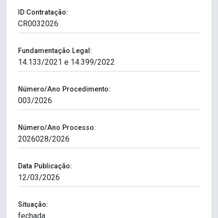
ID Contratação:
Fundamentação Legal:
Número/Ano Procedimento:
Número/Ano Processo:
Data Publicação:
Situação: