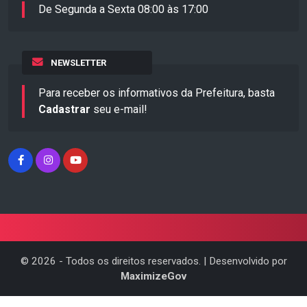
De Segunda a Sexta 08:00 às 17:00
NEWSLETTER
Para receber os informativos da Prefeitura, basta
Cadastrar
seu e-mail!
©
2026
- Todos os direitos reservados. | Desenvolvido por
MaximizeGov