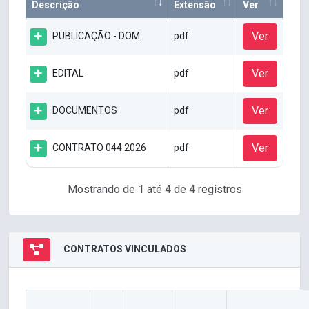
Descrição
Extensão
Ver
Ver
PUBLICAÇÃO - DOM
pdf
Ver
EDITAL
pdf
Ver
DOCUMENTOS
pdf
Ver
CONTRATO 044.2026
pdf
Mostrando de 1 até 4 de 4 registros
CONTRATOS VINCULADOS