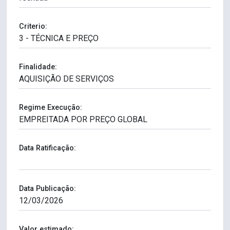
Criterio:
Finalidade:
Regime Execução:
Data Ratificação:
Data Publicação:
Valor estimado: