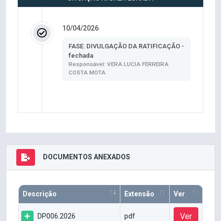
10/04/2026
FASE: DIVULGAÇÃO DA RATIFICAÇÃO -
fechada
Responsável: VERA LUCIA FERREIRA
COSTA MOTA
DOCUMENTOS ANEXADOS
Descrição
Extensão
Ver
Ver
DP006.2026
pdf