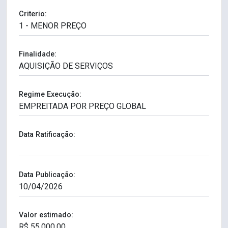
Criterio:
Finalidade:
Regime Execução:
Data Ratificação:
Data Publicação:
Valor estimado: