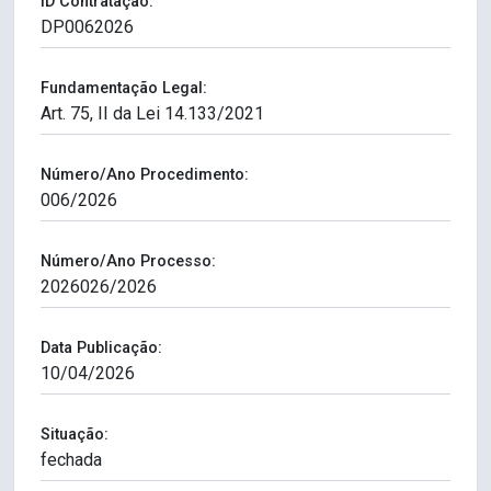
ID Contratação:
Fundamentação Legal:
Número/Ano Procedimento:
Número/Ano Processo:
Data Publicação:
Situação: