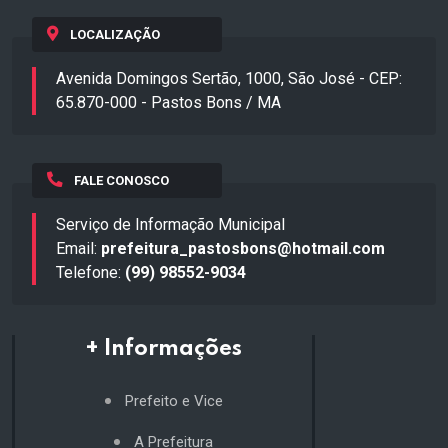
LOCALIZAÇÃO
Avenida Domingos Sertão, 1000, São José - CEP:
65.870-000 - Pastos Bons / MA
FALE CONOSCO
Serviço de Informação Municipal
Email:
prefeitura_pastosbons@hotmail.com
Telefone:
(99) 98552-9034
+ Informações
Prefeito e Vice
A Prefeitura