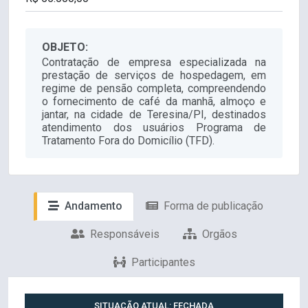
OBJETO:
Contratação de empresa especializada na
prestação de serviços de hospedagem, em
regime de pensão completa, compreendendo
o fornecimento de café da manhã, almoço e
jantar, na cidade de Teresina/PI, destinados
atendimento dos usuários Programa de
Tratamento Fora do Domicílio (TFD).
Andamento
Forma de publicação
Responsáveis
Orgãos
Participantes
SITUAÇÃO ATUAL: FECHADA