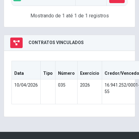
Mostrando de 1 até 1 de 1 registros
CONTRATOS VINCULADOS
Data
Tipo
Número
Exercício
Credor/Vencedo
10/04/2026
035
2026
16.941.252/0001
55