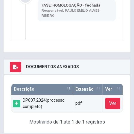
FASE: HOMOLOGAÇÃO - fechada
Responsável: PAULO EMÍLIO ALVES
RIBEIRO
DOCUMENTOS ANEXADOS
Descrição
Extensão
Ver
DP007.2024(processo
Ver
pdf
completo)
Mostrando de 1 até 1 de 1 registros