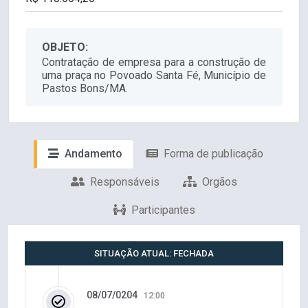
OBJETO:
Contratação de empresa para a construção de
uma praça no Povoado Santa Fé, Município de
Pastos Bons/MA.
Andamento
Forma de publicação
Responsáveis
Orgãos
Participantes
SITUAÇÃO ATUAL: FECHADA
08/07/0204
12:00