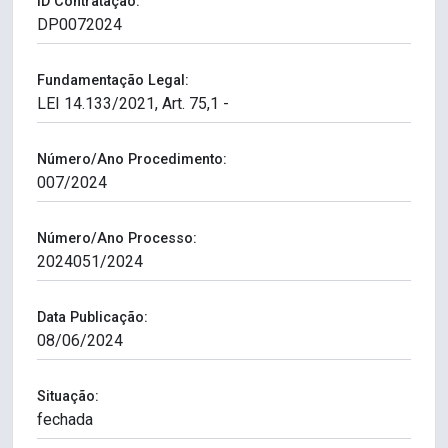
ID Contratação:
Fundamentação Legal:
Número/Ano Procedimento:
Número/Ano Processo:
Data Publicação:
Situação: