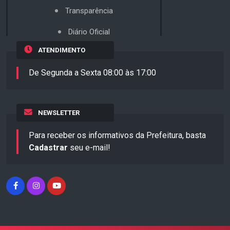
Transparência
Diário Oficial
ATENDIMENTO
De Segunda a Sexta 08:00 às 17:00
NEWSLETTER
Para receber os informativos da Prefeitura, basta
Cadastrar
seu e-mail!