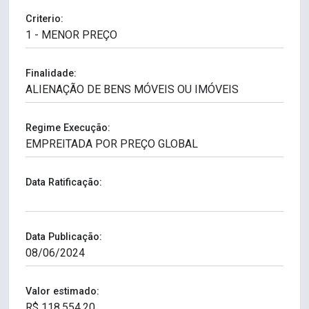
Criterio:
Finalidade:
Regime Execução:
Data Ratificação:
Data Publicação:
Valor estimado: