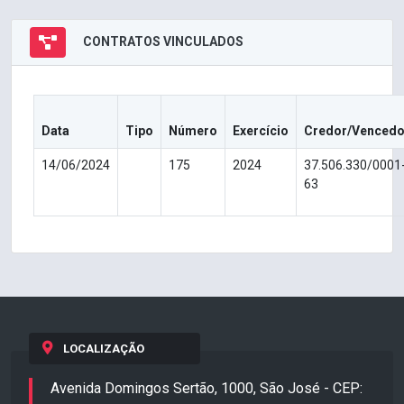
CONTRATOS VINCULADOS
Data
Tipo
Número
Exercício
Credor/Vencedo
14/06/2024
175
2024
37.506.330/0001
63
LOCALIZAÇÃO
Avenida Domingos Sertão, 1000, São José - CEP: