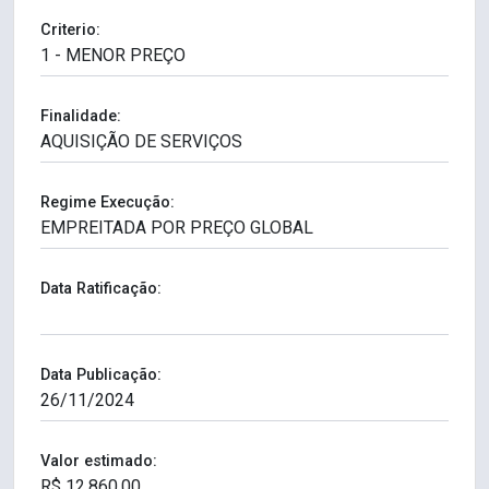
Criterio:
Finalidade:
Regime Execução:
Data Ratificação:
Data Publicação:
Valor estimado: