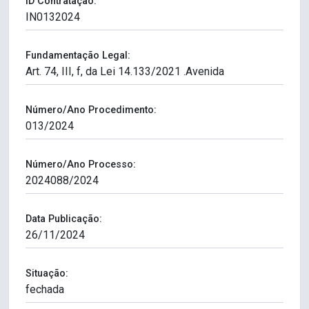
ID Contratação:
Fundamentação Legal:
Número/Ano Procedimento:
Número/Ano Processo:
Data Publicação:
Situação: