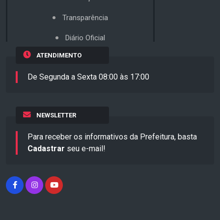
Transparência
Diário Oficial
ATENDIMENTO
De Segunda a Sexta 08:00 às 17:00
NEWSLETTER
Para receber os informativos da Prefeitura, basta
Cadastrar
seu e-mail!