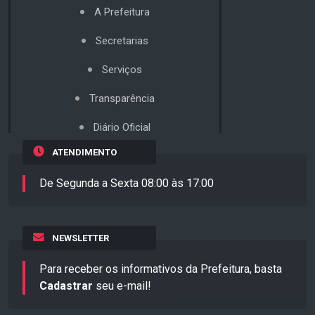
A Prefeitura
Secretarias
Serviços
Transparência
Diário Oficial
ATENDIMENTO
De Segunda a Sexta 08:00 às 17:00
NEWSLETTER
Para receber os informativos da Prefeitura, basta
Cadastrar
seu e-mail!