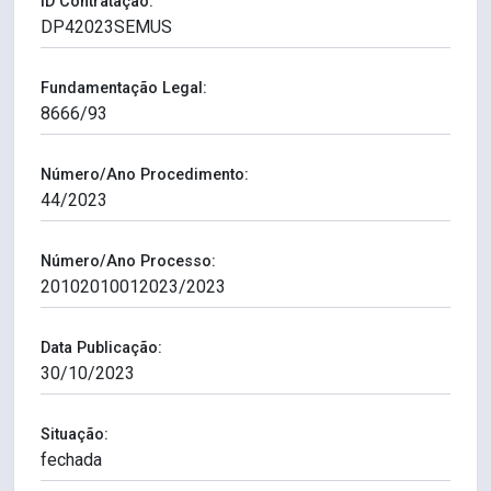
ID Contratação:
Fundamentação Legal:
Número/Ano Procedimento:
Número/Ano Processo:
Data Publicação:
Situação: