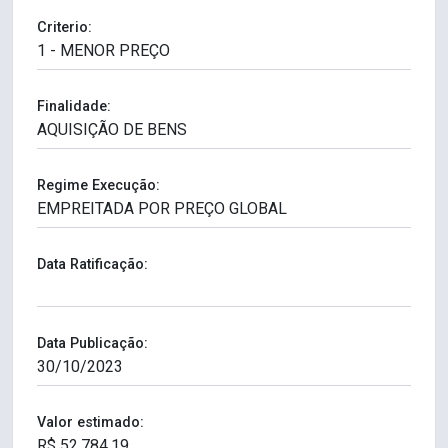
Criterio:
Finalidade:
Regime Execução:
Data Ratificação:
Data Publicação:
Valor estimado: