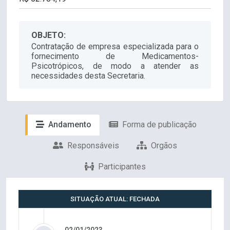
OBJETO:
Contratação de empresa especializada para o
fornecimento de Medicamentos-
Psicotrópicos, de modo a atender as
necessidades desta Secretaria.
Andamento
Forma de publicação
Responsáveis
Orgãos
Participantes
SITUAÇÃO ATUAL: FECHADA