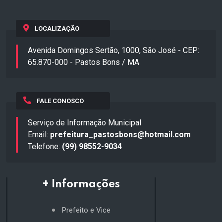
LOCALIZAÇÃO
Avenida Domingos Sertão, 1000, São José - CEP:
65.870-000 - Pastos Bons / MA
FALE CONOSCO
Serviço de Informação Municipal
Email:
prefeitura_pastosbons@hotmail.com
Telefone:
(99) 98552-9034
+ Informações
Prefeito e Vice