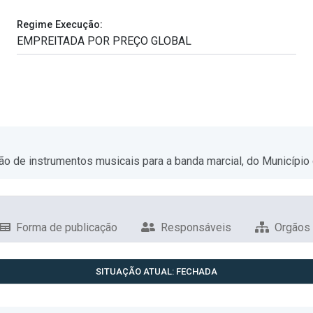
Regime Execução:
ão de instrumentos musicais para a banda marcial, do Municípi
Forma de publicação
Responsáveis
Orgãos
SITUAÇÃO ATUAL: FECHADA