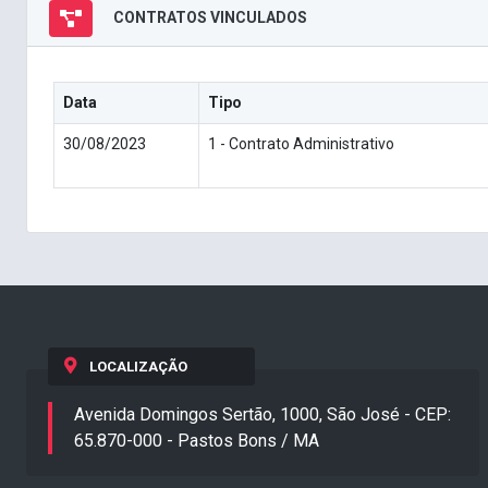
CONTRATOS VINCULADOS
Data
Tipo
30/08/2023
1 - Contrato Administrativo
LOCALIZAÇÃO
Avenida Domingos Sertão, 1000, São José - CEP:
65.870-000 - Pastos Bons / MA