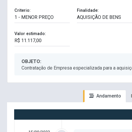
Criterio:
Finalidade:
Valor estimado:
OBJETO:
Contratação de Empresa especializada para a aquisiç
Andamento