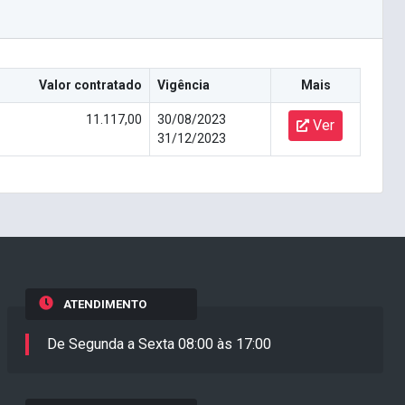
Valor contratado
Vigência
Mais
11.117,00
30/08/2023
Ver
31/12/2023
ATENDIMENTO
De Segunda a Sexta 08:00 às 17:00