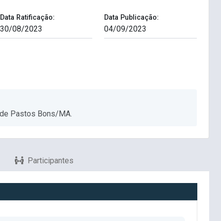
Data Ratificação:
Data Publicação:
o de Pastos Bons/MA.
Participantes