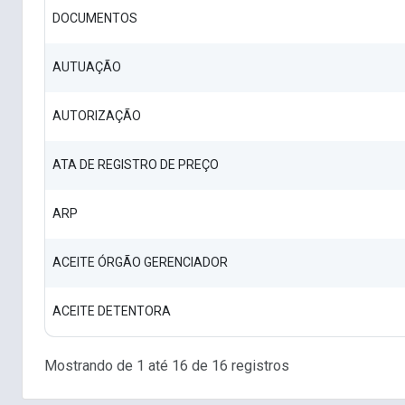
DOCUMENTOS
AUTUAÇÃO
AUTORIZAÇÃO
ATA DE REGISTRO DE PREÇO
ARP
ACEITE ÓRGÃO GERENCIADOR
ACEITE DETENTORA
Mostrando de 1 até 16 de 16 registros