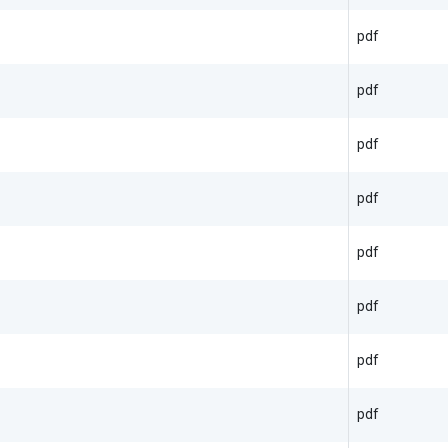
pdf
pdf
pdf
pdf
pdf
pdf
pdf
pdf