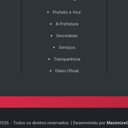
Prefeito e Vice
A Prefeitura
Secretarias
Serviços
Transparência
Diário Oficial
2026
- Todos os direitos reservados. | Desenvolvido por
Maximize