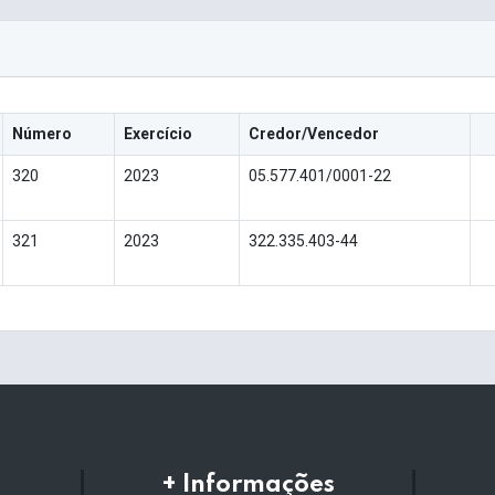
Número
Exercício
Credor/Vencedor
320
2023
05.577.401/0001-22
321
2023
322.335.403-44
+ Informações