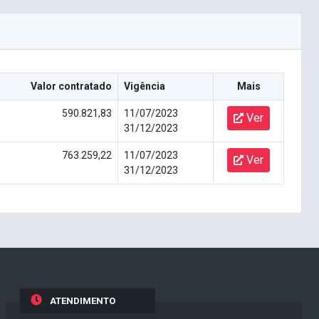
Valor contratado
Vigência
Mais
590.821,83
11/07/2023
Ver
31/12/2023
763.259,22
11/07/2023
Ver
31/12/2023
ATENDIMENTO