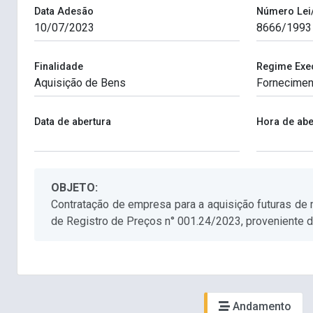
Data Adesão
Número Lei
Finalidade
Regime Exe
Data de abertura
Hora de abe
OBJETO:
Contratação de empresa para a aquisição futuras de
de Registro de Preços n° 001.24/2023, proveniente d
Andamento