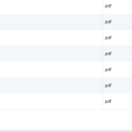
pdf
pdf
pdf
pdf
pdf
pdf
pdf