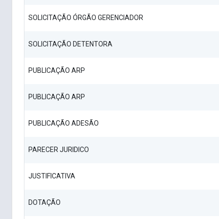
SOLICITAÇÃO ÓRGÃO GERENCIADOR
SOLICITAÇÃO DETENTORA
PUBLICAÇÃO ARP
PUBLICAÇÃO ARP
PUBLICAÇÃO ADESÃO
PARECER JURIDICO
JUSTIFICATIVA
DOTAÇÃO