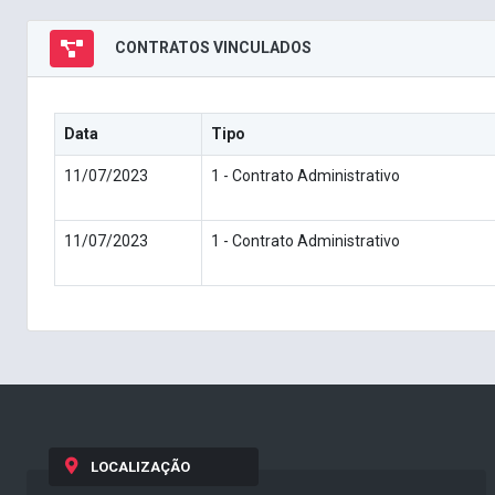
CONTRATOS VINCULADOS
Data
Tipo
11/07/2023
1 - Contrato Administrativo
11/07/2023
1 - Contrato Administrativo
LOCALIZAÇÃO