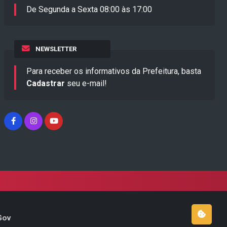
De Segunda a Sexta 08:00 às 17:00
NEWSLETTER
Para receber os informativos da Prefeitura, basta
Cadastrar
seu e-mail!
Gov