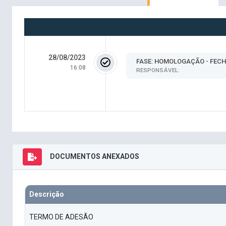
28/08/2023
FASE: HOMOLOGAÇÃO - FEC
16:08
RESPONSÁVEL:
DOCUMENTOS ANEXADOS
Descrição
TERMO DE ADESÃO