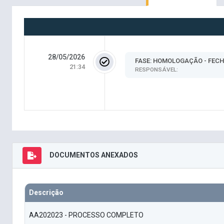
28/05/2026
FASE: HOMOLOGAÇÃO - FEC
21:34
RESPONSÁVEL:
DOCUMENTOS ANEXADOS
Descrição
AA202023 - PROCESSO COMPLETO