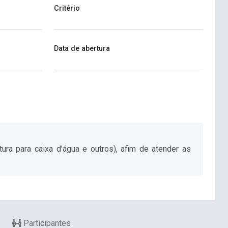
Critério
Data de abertura
ura para caixa d’água e outros), afim de atender as
Participantes