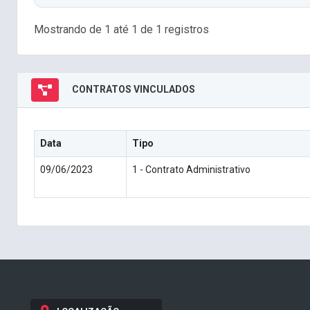
Mostrando de 1 até 1 de 1 registros
CONTRATOS VINCULADOS
Data
Tipo
09/06/2023
1 - Contrato Administrativo