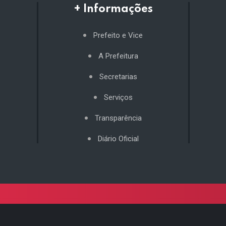
+ Informações
Prefeito e Vice
A Prefeitura
Secretarias
Serviços
Transparência
Diário Oficial