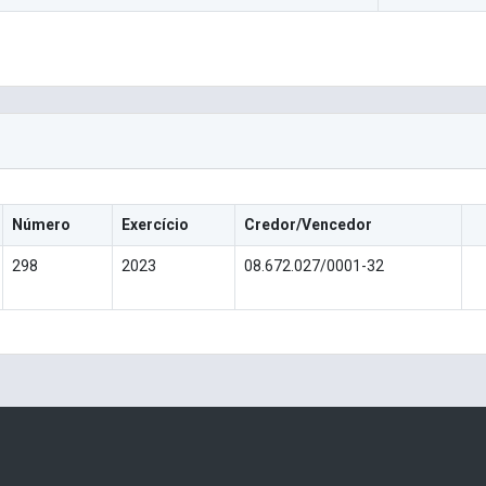
Número
Exercício
Credor/Vencedor
298
2023
08.672.027/0001-32