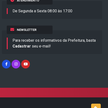
ATENDIMENTO
De Segunda a Sexta 08:00 às 17:00
NEWSLETTER
Para receber os informativos da Prefeitura, basta
Cadastrar
seu e-mail!