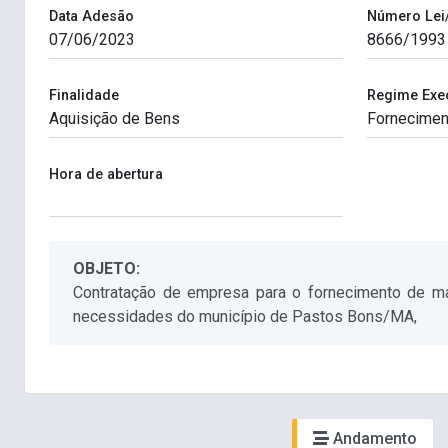
Data Adesão
Número Lei
Finalidade
Regime Exe
Hora de abertura
OBJETO:
Contratação de empresa para o fornecimento de mate
necessidades do município de Pastos Bons/MA,
Andamento