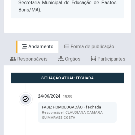
Secretaria Municipal de Educação de Pastos
Bons/MA).
Andamento
Forma de publicação
Responsáveis
Orgãos
Participantes
SITUAÇÃO ATUAL: FECHADA
24/06/2024
18:00
FASE: HOMOLOGAÇÃO - fechada
Responsável: CLAUDIANA CAMARA
GUIMARAES COSTA