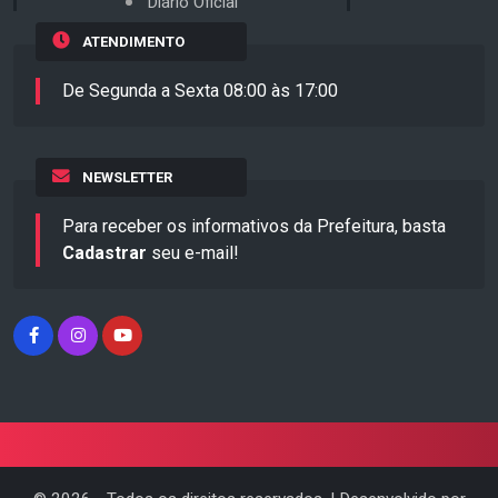
Diário Oficial
ATENDIMENTO
De Segunda a Sexta 08:00 às 17:00
NEWSLETTER
Para receber os informativos da Prefeitura, basta
Cadastrar
seu e-mail!