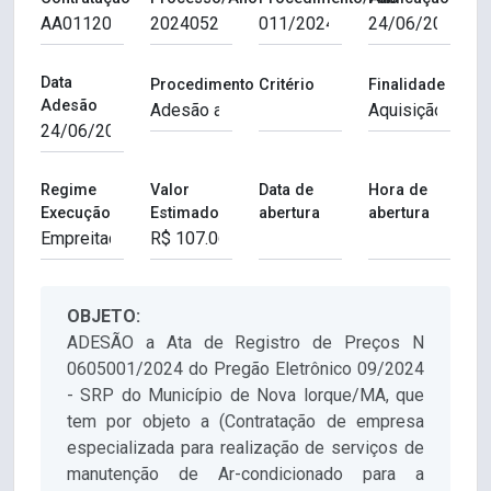
Data
Procedimento
Critério
Finalidade
Adesão
Regime
Valor
Data de
Hora de
Execução
Estimado
abertura
abertura
OBJETO:
ADESÃO a Ata de Registro de Preços N
0605001/2024 do Pregão Eletrônico 09/2024
- SRP do Município de Nova lorque/MA, que
tem por objeto a (Contratação de empresa
especializada para realização de serviços de
manutenção de Ar-condicionado para a