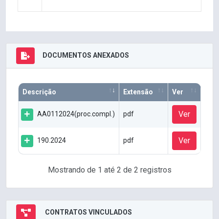
DOCUMENTOS ANEXADOS
Descrição
Extensão
Ver
Ver
AA0112024(proc.compl.)
pdf
Ver
190.2024
pdf
Mostrando de 1 até 2 de 2 registros
CONTRATOS VINCULADOS