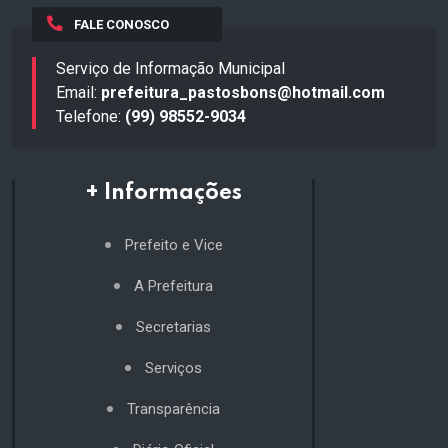
FALE CONOSCO
Serviço de Informação Municipal
Email:
prefeitura_pastosbons@hotmail.com
Telefone:
(99) 98552-9034
+ Informações
Prefeito e Vice
A Prefeitura
Secretarias
Serviços
Transparência