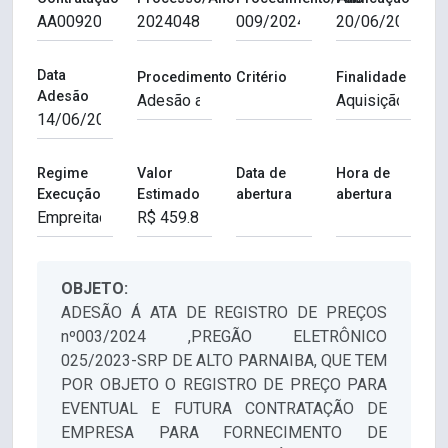
Data
Procedimento
Critério
Finalidade
Adesão
Regime
Valor
Data de
Hora de
Execução
Estimado
abertura
abertura
OBJETO:
ADESÃO Á ATA DE REGISTRO DE PREÇOS
nº003/2024 ,PREGÃO ELETRÔNICO
025/2023-SRP DE ALTO PARNAIBA, QUE TEM
POR OBJETO O REGISTRO DE PREÇO PARA
EVENTUAL E FUTURA CONTRATAÇÃO DE
EMPRESA PARA FORNECIMENTO DE