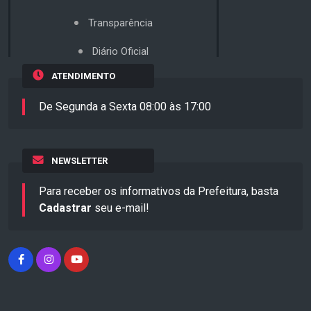
Transparência
Diário Oficial
ATENDIMENTO
De Segunda a Sexta 08:00 às 17:00
NEWSLETTER
Para receber os informativos da Prefeitura, basta
Cadastrar
seu e-mail!