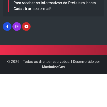
Para receber os informativos da Prefeitura, basta
Cadastrar
seu e-mail!
©
2026
- Todos os direitos reservados. | Desenvolvido por
MaximizeGov