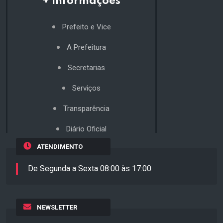
+ Informações
Prefeito e Vice
A Prefeitura
Secretarias
Serviços
Transparência
Diário Oficial
ATENDIMENTO
De Segunda a Sexta 08:00 às 17:00
NEWSLETTER