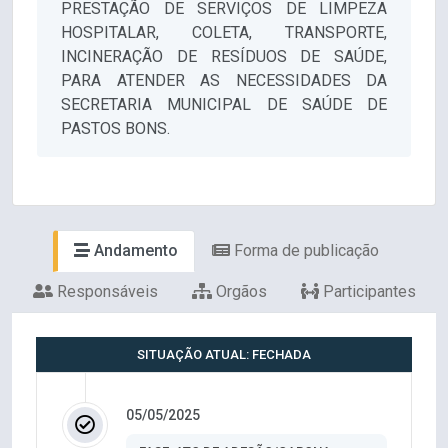
PRESTAÇÃO DE SERVIÇOS DE LIMPEZA
HOSPITALAR, COLETA, TRANSPORTE,
INCINERAÇÃO DE RESÍDUOS DE SAÚDE,
PARA ATENDER AS NECESSIDADES DA
SECRETARIA MUNICIPAL DE SAÚDE DE
PASTOS BONS.
Andamento
Forma de publicação
Responsáveis
Orgãos
Participantes
SITUAÇÃO ATUAL: FECHADA
05/05/2025