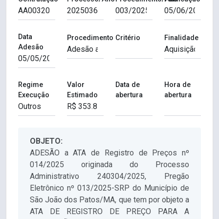
Data
Procedimento
Critério
Finalidade
Adesão
Regime
Valor
Data de
Hora de
Execução
Estimado
abertura
abertura
OBJETO:
ADESÃO a ATA de Registro de Preços nº
014/2025 originada do Processo
Administrativo 240304/2025, Pregão
Eletrônico nº 013/2025-SRP do Município de
São João dos Patos/MA, que tem por objeto a
ATA DE REGISTRO DE PREÇO PARA A