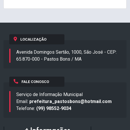
LOCALIZAÇÃO
Avenida Domingos Sertão, 1000, São José - CEP:
65.870-000 - Pastos Bons / MA
FALE CONOSCO
Serviço de Informação Municipal
Email:
prefeitura_pastosbons@hotmail.com
Telefone:
(99) 98552-9034