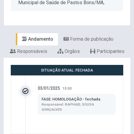
Municipal de Saúde de Pastos Bons/MA,
Andamento
Forma de publicação
Responsáveis
Orgãos
Participantes
SITUAÇÃO ATUAL: FECHADA
03/01/2025
10:00
FASE: HOMOLOGAÇÃO - fechada
Responsável: RAPHAEL SOUSA
GONÇALVES