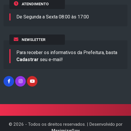
ATENDIMENTO
De Segunda a Sexta 08:00 às 17:00
NEWSLETTER
Para receber os informativos da Prefeitura, basta
Cadastrar
seu e-mail!
©
2026
- Todos os direitos reservados. | Desenvolvido por
MaximizeGov