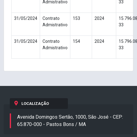
Admistrativo
33
31/05/2024
Contrato
153
2024
15.796.0
Admistrativo
33
31/05/2024
Contrato
154
2024
15.796.0
Admistrativo
33
LOCALIZAÇÃO
Avenida Domingos Sertão, 1000, São José - CEP:
65.870-000 - Pastos Bons / MA