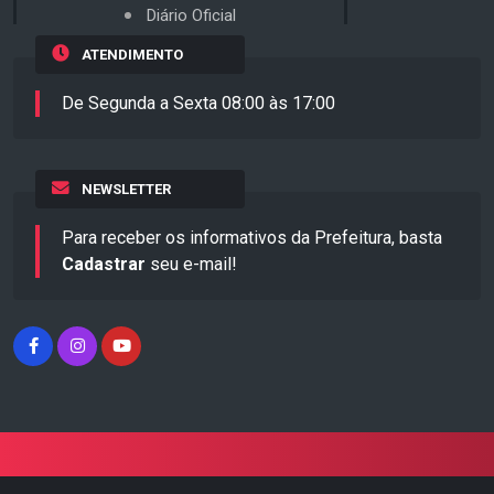
Diário Oficial
ATENDIMENTO
De Segunda a Sexta 08:00 às 17:00
NEWSLETTER
Para receber os informativos da Prefeitura, basta
Cadastrar
seu e-mail!