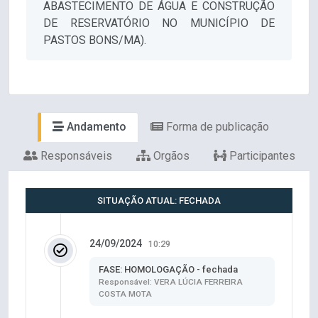
ABASTECIMENTO DE ÁGUA E CONSTRUÇÃO
DE RESERVATÓRIO NO MUNICÍPIO DE
PASTOS BONS/MA).
Andamento
Forma de publicação
Responsáveis
Orgãos
Participantes
SITUAÇÃO ATUAL: FECHADA
24/09/2024
10:29
FASE: HOMOLOGAÇÃO - fechada
Responsável: VERA LÚCIA FERREIRA
COSTA MOTA