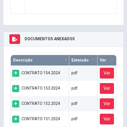
DOCUMENTOS ANEXADOS
Descrição
Extensão
Ver
Ver
CONTRATO 154.2024
pdf
Ver
CONTRATO 153.2024
pdf
Ver
CONTRATO 152.2024
pdf
Ver
CONTRATO 151.2024
pdf