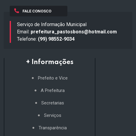
FALE CONOSCO
Serviço de Informação Municipal
Email:
prefeitura_pastosbons@hotmail.com
Telefone:
(99) 98552-9034
+ Informações
Prefeito e Vice
A Prefeitura
Secretarias
Serviços
Transparência