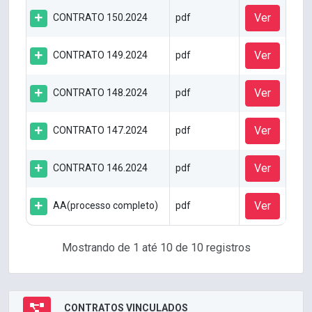
Ver
CONTRATO 150.2024
pdf
Ver
CONTRATO 149.2024
pdf
Ver
CONTRATO 148.2024
pdf
Ver
CONTRATO 147.2024
pdf
Ver
CONTRATO 146.2024
pdf
Ver
AA(processo completo)
pdf
Mostrando de 1 até 10 de 10 registros
CONTRATOS VINCULADOS