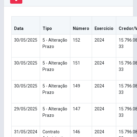
Data
Tipo
Número
Exercício
Credor/
30/05/2025
5 - Alteração
152
2024
15.796.0
Prazo
33
30/05/2025
5 - Alteração
151
2024
15.796.0
Prazo
33
30/05/2025
5 - Alteração
149
2024
15.796.0
Prazo
33
29/05/2025
5 - Alteração
147
2024
15.796.0
Prazo
33
31/05/2024
Contrato
146
2024
15.796.0