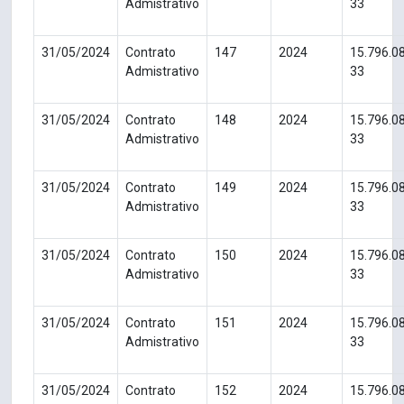
Admistrativo
33
31/05/2024
Contrato
147
2024
15.796.0
Admistrativo
33
31/05/2024
Contrato
148
2024
15.796.0
Admistrativo
33
31/05/2024
Contrato
149
2024
15.796.0
Admistrativo
33
31/05/2024
Contrato
150
2024
15.796.0
Admistrativo
33
31/05/2024
Contrato
151
2024
15.796.0
Admistrativo
33
31/05/2024
Contrato
152
2024
15.796.0