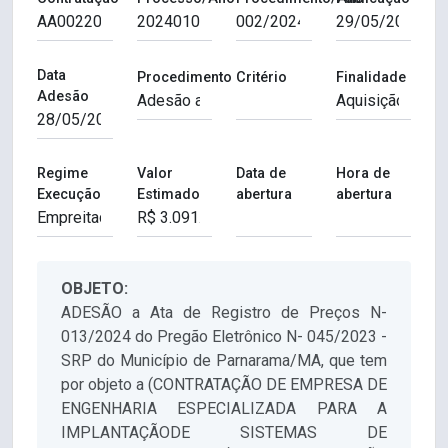
Data
Procedimento
Critério
Finalidade
Adesão
Regime
Valor
Data de
Hora de
Execução
Estimado
abertura
abertura
OBJETO:
ADESÃO a Ata de Registro de Preços N-
013/2024 do Pregão Eletrônico N- 045/2023 -
SRP do Município de Parnarama/MA, que tem
por objeto a (CONTRATAÇÃO DE EMPRESA DE
ENGENHARIA ESPECIALIZADA PARA A
IMPLANTAÇÃODE SISTEMAS DE