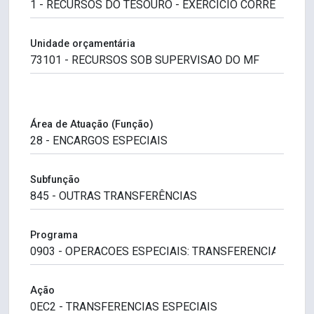
Unidade orçamentária
Área de Atuação (Função)
Subfunção
Programa
Ação