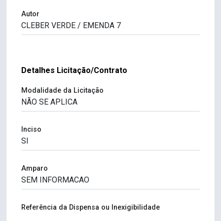
Autor
Detalhes Licitação/Contrato
Modalidade da Licitação
Inciso
Amparo
Referência da Dispensa ou Inexigibilidade