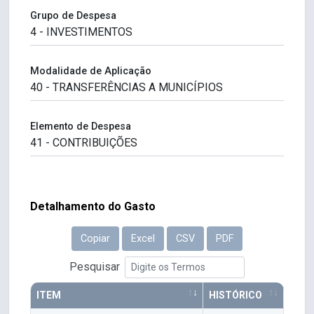
Grupo de Despesa
Modalidade de Aplicação
Elemento de Despesa
Detalhamento do Gasto
Copiar
Excel
CSV
PDF
Pesquisar
ITEM
HISTÓRICO