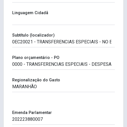
Linguagem Cidadã
Subtítulo (localizador)
Plano orçamentário - PO
Regionalização do Gasto
Emenda Parlamentar