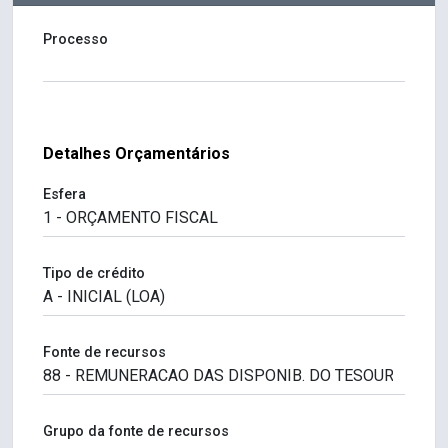
Processo
Detalhes Orçamentários
Esfera
Tipo de crédito
Fonte de recursos
Grupo da fonte de recursos