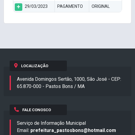
29/03/2023
PAGAMENTO
ORIGINAL
LOCALIZAÇÃO
Avenida Domingos Sertão, 1000, São José - CEP:
65.870-000 - Pastos Bons / MA
FALE CONOSCO
Serviço de Informação Municipal
Email:
prefeitura_pastosbons@hotmail.com