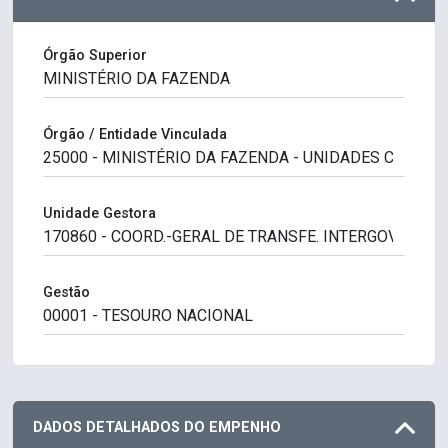
Órgão Superior
Órgão / Entidade Vinculada
Unidade Gestora
Gestão
DADOS DETALHADOS DO EMPENHO