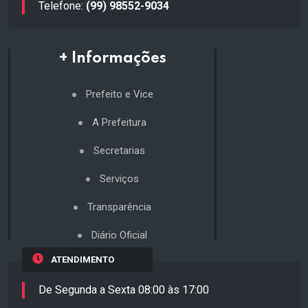
Telefone:
(99) 98552-9034
+ Informações
Prefeito e Vice
A Prefeitura
Secretarias
Serviços
Transparência
Diário Oficial
ATENDIMENTO
De Segunda a Sexta 08:00 às 17:00