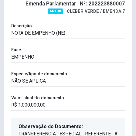
Emenda Parlamentar | Nº: 202223880007
CLEBER VERDE / EMENDA 7
AUTOR
Descrição
Fase
Espécie/tipo de documento
Valor atual do documento
Observação do Documento:
TRANSFERENCIA ESPECIAL REFERENTE A