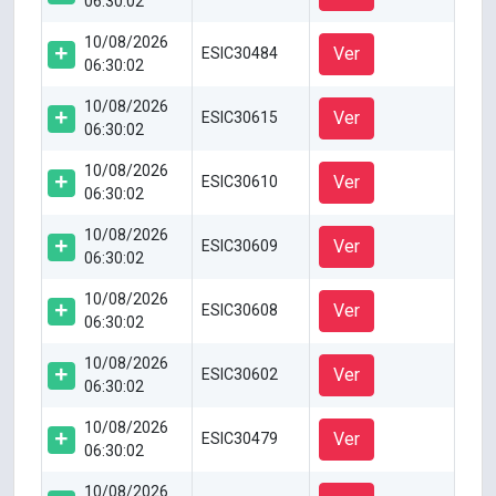
06:30:02
10/08/2026
Ver
ESIC30484
06:30:02
10/08/2026
Ver
ESIC30615
06:30:02
10/08/2026
Ver
ESIC30610
06:30:02
10/08/2026
Ver
ESIC30609
06:30:02
10/08/2026
Ver
ESIC30608
06:30:02
10/08/2026
Ver
ESIC30602
06:30:02
10/08/2026
Ver
ESIC30479
06:30:02
10/08/2026