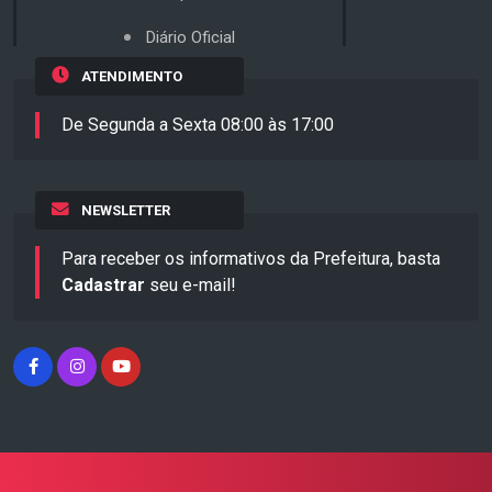
Diário Oficial
ATENDIMENTO
De Segunda a Sexta 08:00 às 17:00
NEWSLETTER
Para receber os informativos da Prefeitura, basta
Cadastrar
seu e-mail!