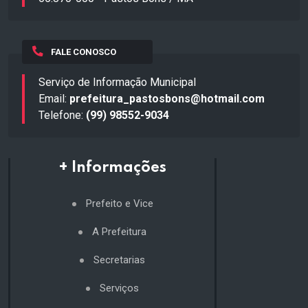
FALE CONOSCO
Serviço de Informação Municipal
Email:
prefeitura_pastosbons@hotmail.com
Telefone:
(99) 98552-9034
+ Informações
Prefeito e Vice
A Prefeitura
Secretarias
Serviços