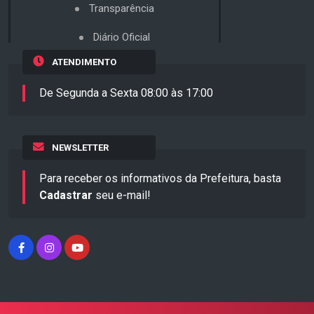
Transparência
Diário Oficial
ATENDIMENTO
De Segunda a Sexta 08:00 às 17:00
NEWSLETTER
Para receber os informativos da Prefeitura, basta
Cadastrar
seu e-mail!