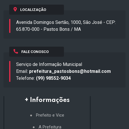
LOCALIZAÇÃO
Avenida Domingos Sertão, 1000, São José - CEP:
65.870-000 - Pastos Bons / MA
FALE CONOSCO
Serviço de Informação Municipal
Email:
prefeitura_pastosbons@hotmail.com
Telefone:
(99) 98552-9034
+ Informações
Prefeito e Vice
A Prefeitura