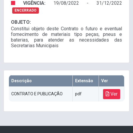
VIGÊNCIA:
19/08/2022 - 31/12/2022
ENCERRADO
OBJETO:
Constitui objeto deste Contrato o futuro e eventual
fornecimento de materiais tipo peças, pneus e
baterias, para atender as necessidades das
Secretarias Municipais
Descrição
Extensão
Ver
Ver
CONTRATO E PUBLICAÇÃO
pdf