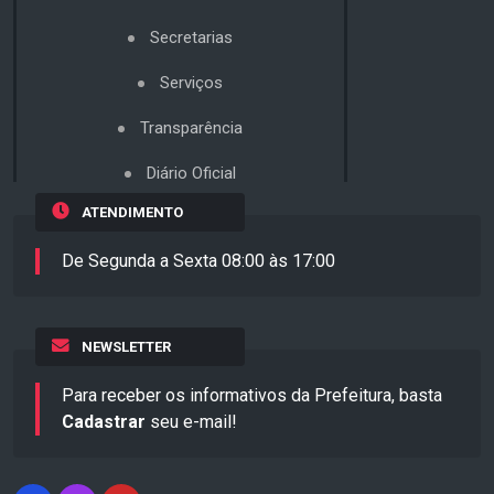
Secretarias
Serviços
Transparência
Diário Oficial
ATENDIMENTO
De Segunda a Sexta 08:00 às 17:00
NEWSLETTER
Para receber os informativos da Prefeitura, basta
Cadastrar
seu e-mail!