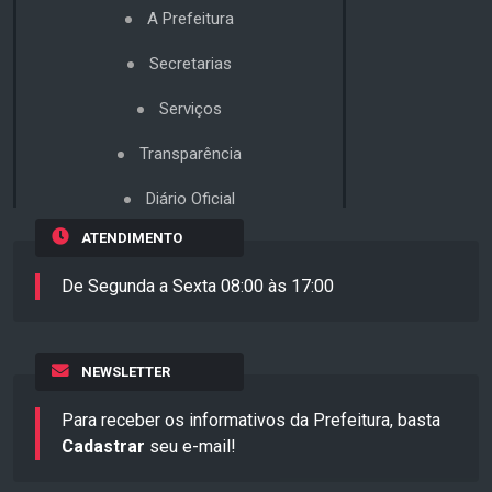
A Prefeitura
Secretarias
Serviços
Transparência
Diário Oficial
ATENDIMENTO
De Segunda a Sexta 08:00 às 17:00
NEWSLETTER
Para receber os informativos da Prefeitura, basta
Cadastrar
seu e-mail!