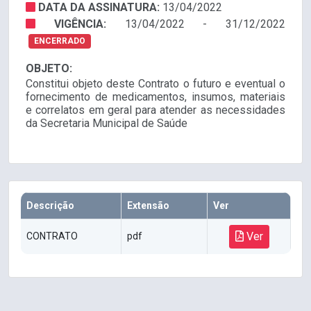
DATA DA ASSINATURA:
13/04/2022
VIGÊNCIA:
13/04/2022 - 31/12/2022
ENCERRADO
OBJETO:
Constitui objeto deste Contrato o futuro e eventual o
fornecimento de medicamentos, insumos, materiais
e correlatos em geral para atender as necessidades
da Secretaria Municipal de Saúde
Descrição
Extensão
Ver
Ver
CONTRATO
pdf