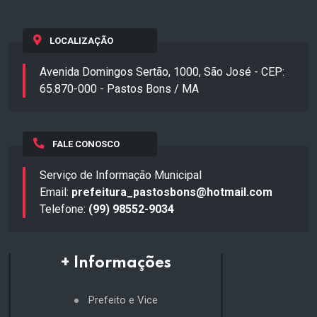
LOCALIZAÇÃO
Avenida Domingos Sertão, 1000, São José - CEP:
65.870-000 - Pastos Bons / MA
FALE CONOSCO
Serviço de Informação Municipal
Email:
prefeitura_pastosbons@hotmail.com
Telefone:
(99) 98552-9034
+ Informações
Prefeito e Vice