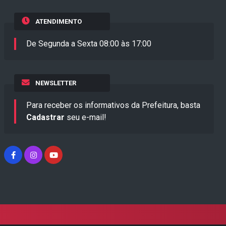
ATENDIMENTO
De Segunda a Sexta 08:00 às 17:00
NEWSLETTER
Para receber os informativos da Prefeitura, basta
Cadastrar
seu e-mail!