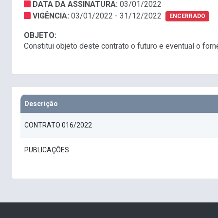
DATA DA ASSINATURA:
03/01/2022
VIGÊNCIA:
03/01/2022 - 31/12/2022
ENCERRADO
OBJETO:
Constitui objeto deste contrato o futuro e eventual o f
Descrição
CONTRATO 016/2022
PUBLICAÇÕES