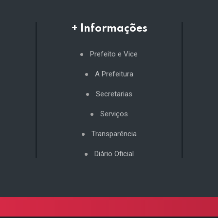
+ Informações
Prefeito e Vice
A Prefeitura
Secretarias
Serviços
Transparência
Diário Oficial