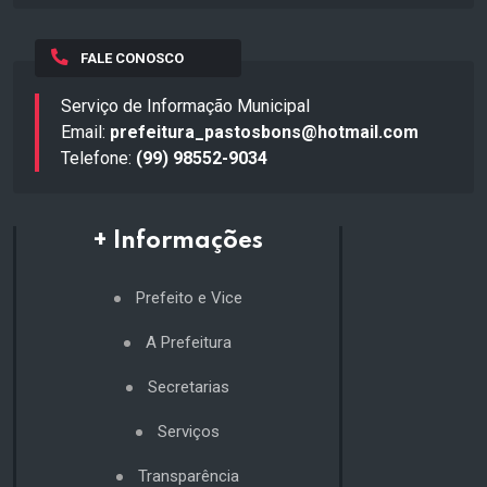
FALE CONOSCO
Serviço de Informação Municipal
Email:
prefeitura_pastosbons@hotmail.com
Telefone:
(99) 98552-9034
+ Informações
Prefeito e Vice
A Prefeitura
Secretarias
Serviços
Transparência