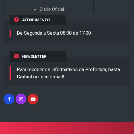
Diário Oficial
ATENDIMENTO
De Segunda a Sexta 08:00 às 17:00
NEWSLETTER
Para receber os informativos da Prefeitura, basta
Cadastrar
seu e-mail!