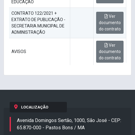
EDUCAÇÃO
CONTRATO 122/2021 +
Ver
EXTRATO DE PUBLICAÇÃO -
documento
SECRETARIA MUNICIPAL DE
do contrato
ADMINISTRAÇÃO
Ver
AVISOS
documento
do contrato
LOCALIZAÇÃO
Avenida Domingos Sertão, 1000, São José - CEP:
65.870-000 - Pastos Bons / MA