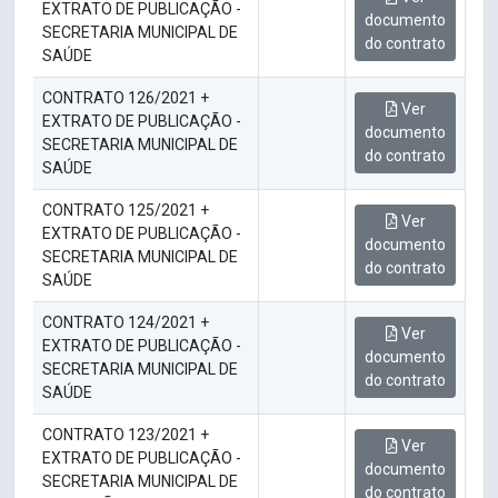
EXTRATO DE PUBLICAÇÃO -
documento
SECRETARIA MUNICIPAL DE
do contrato
SAÚDE
CONTRATO 126/2021 +
Ver
EXTRATO DE PUBLICAÇÃO -
documento
SECRETARIA MUNICIPAL DE
do contrato
SAÚDE
CONTRATO 125/2021 +
Ver
EXTRATO DE PUBLICAÇÃO -
documento
SECRETARIA MUNICIPAL DE
do contrato
SAÚDE
CONTRATO 124/2021 +
Ver
EXTRATO DE PUBLICAÇÃO -
documento
SECRETARIA MUNICIPAL DE
do contrato
SAÚDE
CONTRATO 123/2021 +
Ver
EXTRATO DE PUBLICAÇÃO -
documento
SECRETARIA MUNICIPAL DE
do contrato