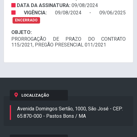
DATA DA ASSINATURA:
09/08/2024
VIGÊNCIA:
09/08/2024 - 09/06/2025
ENCERRADO
OBJETO:
PRORROGAÇÃO DE PRAZO DO CONTRATO
115/2021, PREGÃO PRESENCIAL 011/2021
LOCALIZAÇÃO
Avenida Domingos Sertão, 1000, São José - CEP:
65.870-000 - Pastos Bons / MA