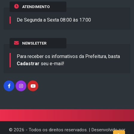
ATENDIMENTO
De Segunda a Sexta 08:00 às 17:00
NEWSLETTER
Para receber os informativos da Prefeitura, basta
Cadastrar
seu e-mail!
©
2026
- Todos os direitos reservados. | Desenvolvido por