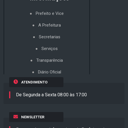
Prefeito e Vice
A Prefeitura
Secretarias
Serviços
Transparência
Diário Oficial
ATENDIMENTO
De Segunda a Sexta 08:00 às 17:00
NEWSLETTER