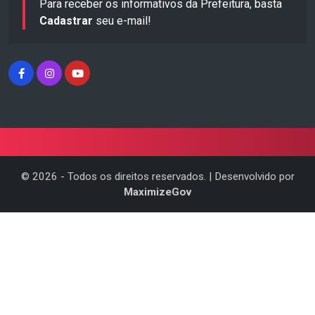
Para receber os informativos da Prefeitura, basta
Cadastrar
seu e-mail!
©
2026
- Todos os direitos reservados. | Desenvolvido por
MaximizeGov