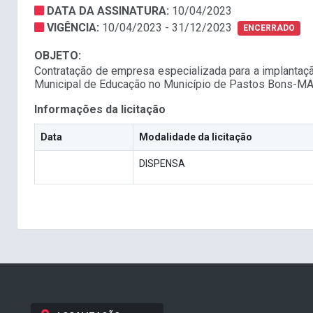
DATA DA ASSINATURA:
10/04/2023
VIGÊNCIA:
10/04/2023 - 31/12/2023
ENCERRADO
OBJETO:
Contratação de empresa especializada para a implantaçã
Municipal de Educação no Município de Pastos Bons-M
Informações da licitação
Data
Modalidade da licitação
DISPENSA