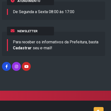
ATENDIMENTO
De Segunda a Sexta 08:00 às 17:00
NEWSLETTER
Para receber os informativos da Prefeitura, basta
Cadastrar
seu e-mail!