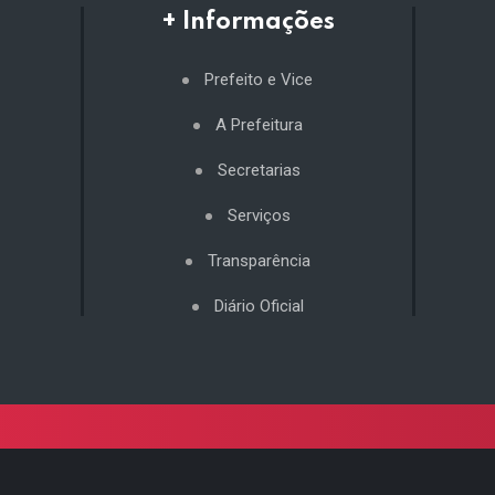
+ Informações
Prefeito e Vice
A Prefeitura
Secretarias
Serviços
Transparência
Diário Oficial