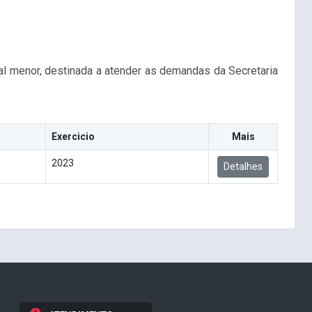
al menor, destinada a atender as demandas da Secretaria
Exercicio
Mais
2023
Detalhes