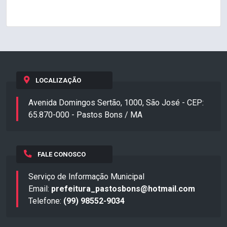
LOCALIZAÇÃO
Avenida Domingos Sertão, 1000, São José - CEP:
65.870-000 - Pastos Bons / MA
FALE CONOSCO
Serviço de Informação Municipal
Email:
prefeitura_pastosbons@hotmail.com
Telefone:
(99) 98552-9034