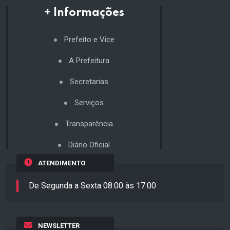
+ Informações
Prefeito e Vice
A Prefeitura
Secretarias
Serviços
Transparência
Diário Oficial
ATENDIMENTO
De Segunda a Sexta 08:00 às 17:00
NEWSLETTER