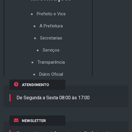
Prefeito e Vice
A Prefeitura
Secretarias
Serviços
Transparência
Diário Oficial
ATENDIMENTO
De Segunda a Sexta 08:00 às 17:00
NEWSLETTER