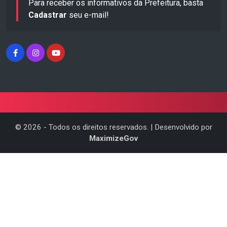
Para receber os informativos da Prefeitura, basta
Cadastrar
seu e-mail!
©
2026
- Todos os direitos reservados. | Desenvolvido por
MaximizeGov