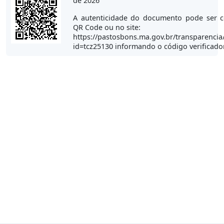
de 2026
A autenticidade do documento pode ser c
QR Code ou no site:
https://pastosbons.ma.gov.br/transparencia
id=tcz25130 informando o código verificad