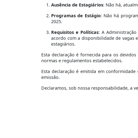
Ausência de Estagiários
: Não há, atualm
Programas de Estágio
: Não há program
2025.
Requisitos e Políticas
: A Administração
acordo com a disponibilidade de vagas 
estagiários.
Esta declaração é fornecida para os devidos
normas e regulamentos estabelecidos.
Esta declaração é emitida em conformidade c
emissão.
Declaramos, sob nossa responsabilidade, a v