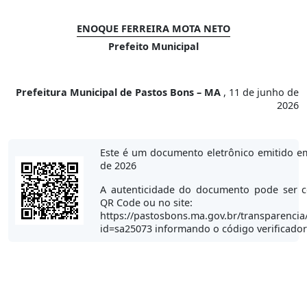
ENOQUE FERREIRA MOTA NETO
Prefeito Municipal
Prefeitura Municipal de Pastos Bons – MA
, 11 de junho de
2026
Este é um documento eletrônico emitido e
de 2026
A autenticidade do documento pode ser c
QR Code ou no site:
https://pastosbons.ma.gov.br/transparencia
id=sa25073 informando o código verificado