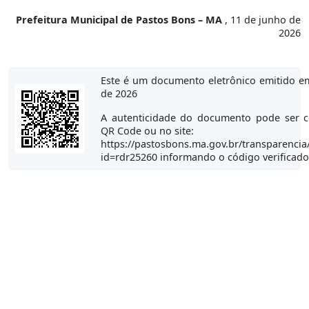
Prefeitura Municipal de Pastos Bons – MA
, 11 de junho de
2026
Este é um documento eletrônico emitido e
de 2026
A autenticidade do documento pode ser c
QR Code ou no site:
https://pastosbons.ma.gov.br/transparencia
id=rdr25260 informando o código verificad