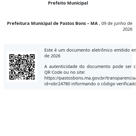
Prefeito Municipal
Prefeitura Municipal de Pastos Bons – MA
, 09 de junho de
2026
Este é um documento eletrônico emitido e
de 2026
A autenticidade do documento pode ser c
QR Code ou no site:
https://pastosbons.ma.gov.br/transparencia
id=obr24780 informando o código verificad