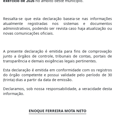
exercício de 2026
no âmbito deste município.
Ressalta-se que esta declaração baseia-se nas informações
atualmente registradas nos sistemas e documentos
administrativos, podendo ser revista caso haja atualização ou
novas comunicações oficiais.
A presente declaração é emitida para fins de comprovação
junto a órgãos de controle, tribunais de contas, portais de
transparência e demais exigências legais pertinentes.
Esta declaração é emitida em conformidade com os registros
do órgão competente e possui validade pelo período de 30
(trinta) dias a partir da data de emissão.
Declaramos, sob nossa responsabilidade, a veracidade desta
informação.
ENOQUE FERREIRA MOTA NETO