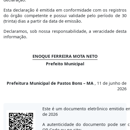
Esta declaração é emitida em conformidade com os registros
do órgão competente e possui validade pelo período de 30
(trinta) dias a partir da data de emissão.
Declaramos, sob nossa responsabilidade, a veracidade desta
informação.
ENOQUE FERREIRA MOTA NETO
Prefeito Municipal
Prefeitura Municipal de Pastos Bons – MA
, 11 de junho de
2026
Este é um documento eletrônico emitido e
de 2026
A autenticidade do documento pode ser c
QR Code ou no site: