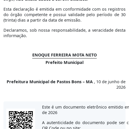
Esta declaração é emitida em conformidade com os registros
do órgão competente e possui validade pelo período de 30
(trinta) dias a partir da data de emissão.
Declaramos, sob nossa responsabilidade, a veracidade desta
informação.
ENOQUE FERREIRA MOTA NETO
Prefeito Municipal
Prefeitura Municipal de Pastos Bons – MA
, 10 de junho de
2026
Este é um documento eletrônico emitido e
de 2026
A autenticidade do documento pode ser c
QR Code ou no site: