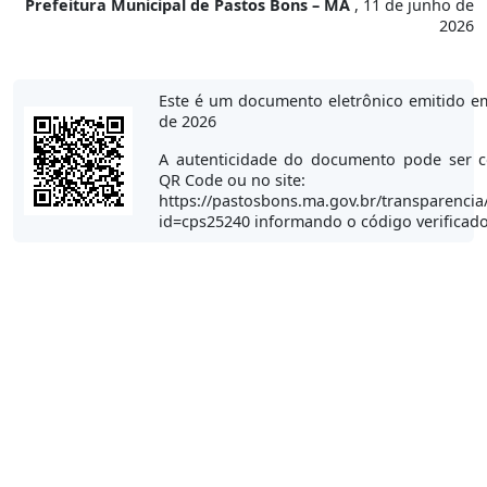
Prefeitura Municipal de Pastos Bons – MA
, 11 de junho de
2026
Este é um documento eletrônico emitido e
de 2026
A autenticidade do documento pode ser c
QR Code ou no site:
https://pastosbons.ma.gov.br/transparencia
id=cps25240 informando o código verificad