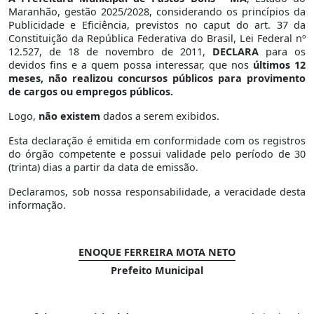
Maranhão, gestão 2025/2028, considerando os princípios da
Publicidade e Eficiência, previstos no caput do art. 37 da
Constituição da República Federativa do Brasil, Lei Federal nº
12.527, de 18 de novembro de 2011,
DECLARA
para os
devidos fins e a quem possa interessar, que nos
últimos 12
meses, não realizou
concursos públicos
para provimento
de cargos ou empregos públicos.
Logo,
não existem
dados a serem exibidos.
Esta declaração é emitida em conformidade com os registros
do órgão competente e possui validade pelo período de 30
(trinta) dias a partir da data de emissão.
Declaramos, sob nossa responsabilidade, a veracidade desta
informação.
ENOQUE FERREIRA MOTA NETO
Prefeito Municipal