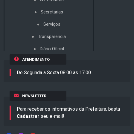
Secretarias
Serviços
Transparência
Diário Oficial
ATENDIMENTO
De Segunda a Sexta 08:00 às 17:00
NEWSLETTER
Para receber os informativos da Prefeitura, basta
Cadastrar
seu e-mail!