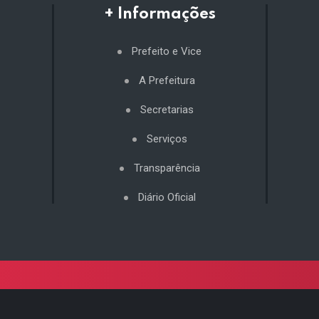
+ Informações
Prefeito e Vice
A Prefeitura
Secretarias
Serviços
Transparência
Diário Oficial