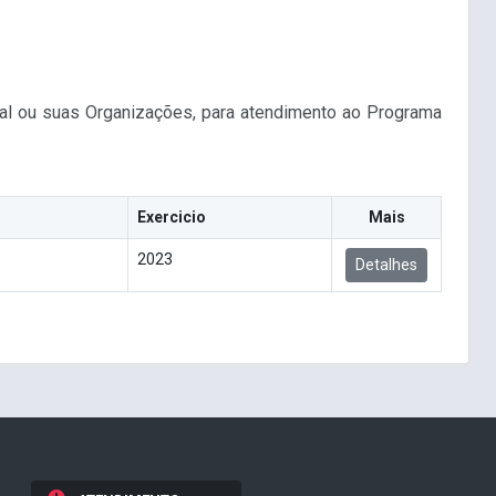
ural ou suas Organizações, para atendimento ao Programa
Exercicio
Mais
2023
Detalhes