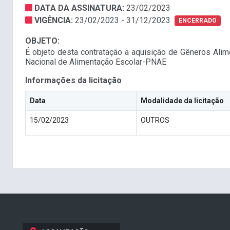
DATA DA ASSINATURA:
23/02/2023
VIGÊNCIA:
23/02/2023 - 31/12/2023
ENCERRADO
OBJETO:
É objeto desta contratação a aquisição de Gêneros Alim
Nacional de Alimentação Escolar-PNAE
Informações da licitação
Data
Modalidade da licitação
15/02/2023
OUTROS