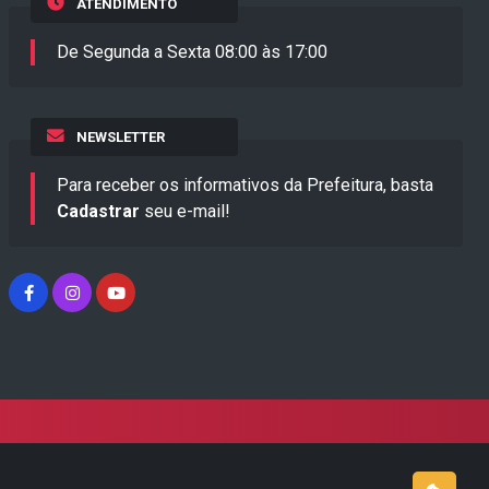
ATENDIMENTO
De Segunda a Sexta 08:00 às 17:00
NEWSLETTER
Para receber os informativos da Prefeitura, basta
Cadastrar
seu e-mail!