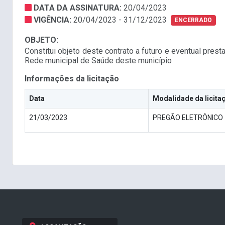
DATA DA ASSINATURA:
20/04/2023
VIGÊNCIA:
20/04/2023 - 31/12/2023
ENCERRADO
OBJETO:
Constitui objeto deste contrato a futuro e eventual pre
Rede municipal de Saúde deste município
Informações da licitação
Data
Modalidade da licita
21/03/2023
PREGÃO ELETRÔNICO