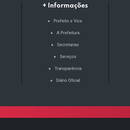
+ Informações
Prefeito e Vice
A Prefeitura
Secretarias
Serviços
Transparência
Diário Oficial