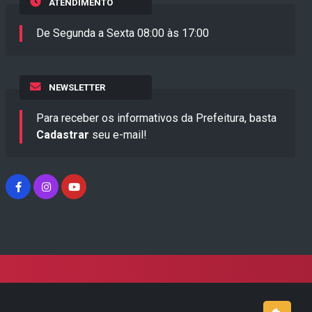
ATENDIMENTO
De Segunda a Sexta 08:00 às 17:00
NEWSLETTER
Para receber os informativos da Prefeitura, basta
Cadastrar
seu e-mail!