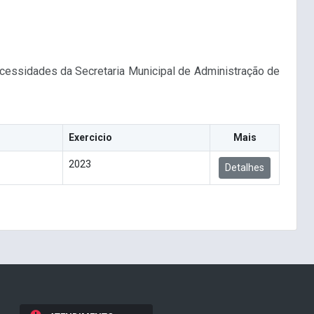
ecessidades da Secretaria Municipal de Administração de
Exercicio
Mais
2023
Detalhes