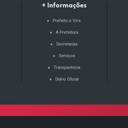
+ Informações
Prefeito e Vice
A Prefeitura
Secretarias
Serviços
Transparência
Diário Oficial