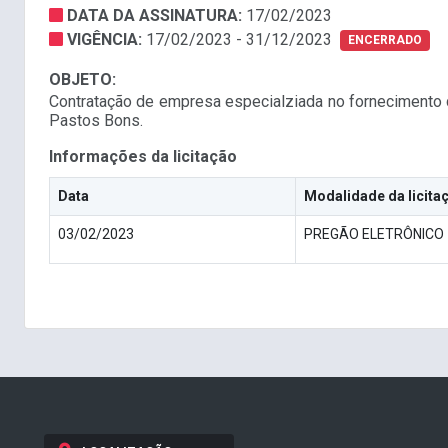
DATA DA ASSINATURA:
17/02/2023
VIGÊNCIA:
17/02/2023 - 31/12/2023
ENCERRADO
OBJETO:
Contratação de empresa especialziada no fornecimento d
Pastos Bons.
Informações da licitação
Data
Modalidade da licita
03/02/2023
PREGÃO ELETRÔNICO