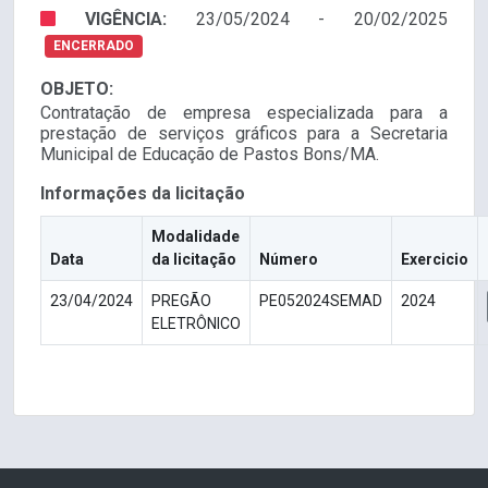
VIGÊNCIA:
23/05/2024 - 20/02/2025
ENCERRADO
OBJETO:
Contratação de empresa especializada para a
prestação de serviços gráficos para a Secretaria
Municipal de Educação de Pastos Bons/MA.
Informações da licitação
Modalidade
Data
da licitação
Número
Exercicio
23/04/2024
PREGÃO
PE052024SEMAD
2024
ELETRÔNICO