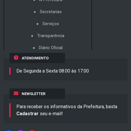
Secretarias
Serviços
Transparência
Diário Oficial
ATENDIMENTO
De Segunda a Sexta 08:00 às 17:00
NEWSLETTER
Para receber os informativos da Prefeitura, basta
Cadastrar
seu e-mail!