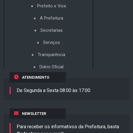
Prefeito e Vice
A Prefeitura
Secretarias
Serviços
Transparência
Diário Oficial
ATENDIMENTO
De Segunda a Sexta 08:00 às 17:00
NEWSLETTER
Para receber os informativos da Prefeitura, basta