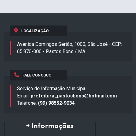
LOCALIZAÇÃO
Avenida Domingos Sertão, 1000, São José - CEP:
65.870-000 - Pastos Bons / MA
FALE CONOSCO
Serviço de Informação Municipal
Email:
prefeitura_pastosbons@hotmail.com
Telefone:
(99) 98552-9034
+ Informações