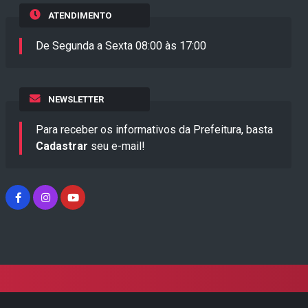
ATENDIMENTO
De Segunda a Sexta 08:00 às 17:00
NEWSLETTER
Para receber os informativos da Prefeitura, basta
Cadastrar
seu e-mail!