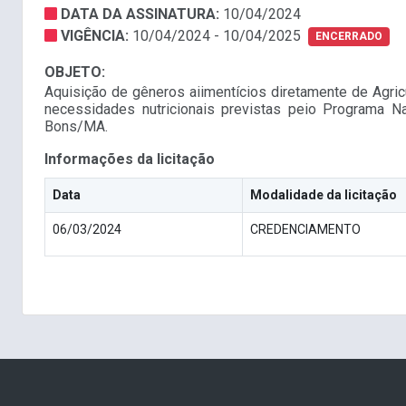
DATA DA ASSINATURA:
10/04/2024
VIGÊNCIA:
10/04/2024 - 10/04/2025
ENCERRADO
OBJETO:
Aquisição de gêneros aiimentícios diretamente de Agric
necessidades nutricionais previstas peio Programa 
Bons/MA.
Informações da licitação
Data
Modalidade da licitação
06/03/2024
CREDENCIAMENTO