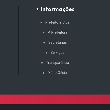
+ Informações
Prefeito e Vice
A Prefeitura
Secretarias
Serviços
Transparência
Diário Oficial