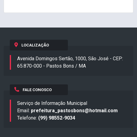
LOCALIZAÇÃO
Avenida Domingos Sertão, 1000, São José - CEP:
65.870-000 - Pastos Bons / MA
FALE CONOSCO
Serviço de Informação Municipal
Email:
prefeitura_pastosbons@hotmail.com
Telefone:
(99) 98552-9034