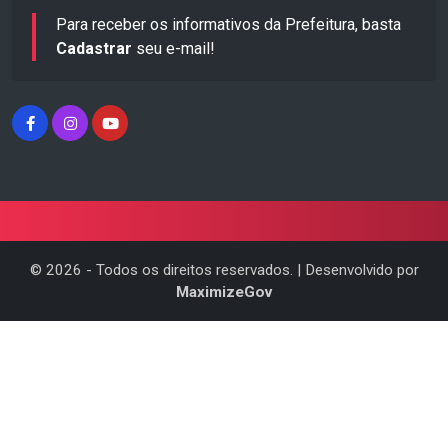
Para receber os informativos da Prefeitura, basta
Cadastrar
seu e-mail!
©
2026
- Todos os direitos reservados. | Desenvolvido por
MaximizeGov