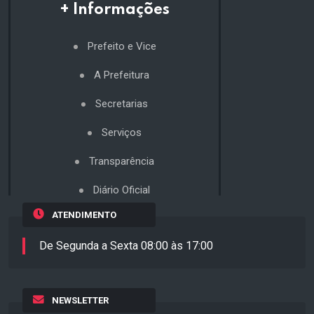
+ Informações
Prefeito e Vice
A Prefeitura
Secretarias
Serviços
Transparência
Diário Oficial
ATENDIMENTO
De Segunda a Sexta 08:00 às 17:00
NEWSLETTER