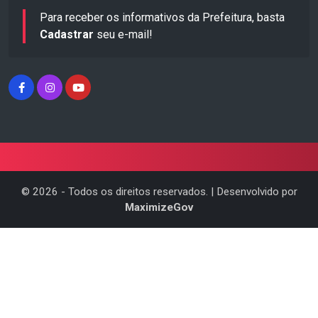
Para receber os informativos da Prefeitura, basta
Cadastrar
seu e-mail!
©
2026
- Todos os direitos reservados. | Desenvolvido por
MaximizeGov