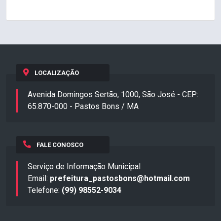
LOCALIZAÇÃO
Avenida Domingos Sertão, 1000, São José - CEP:
65.870-000 - Pastos Bons / MA
FALE CONOSCO
Serviço de Informação Municipal
Email:
prefeitura_pastosbons@hotmail.com
Telefone:
(99) 98552-9034