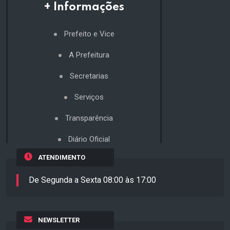
+ Informações
Prefeito e Vice
A Prefeitura
Secretarias
Serviços
Transparência
Diário Oficial
ATENDIMENTO
De Segunda a Sexta 08:00 às 17:00
NEWSLETTER