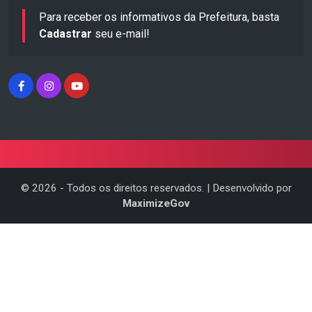
Para receber os informativos da Prefeitura, basta
Cadastrar
seu e-mail!
©
2026
- Todos os direitos reservados. | Desenvolvido por
MaximizeGov