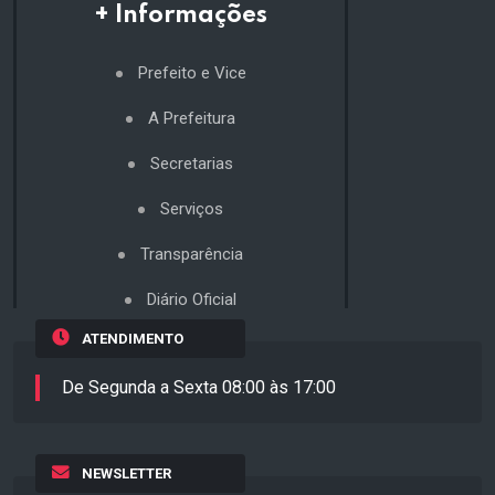
+ Informações
Prefeito e Vice
A Prefeitura
Secretarias
Serviços
Transparência
Diário Oficial
ATENDIMENTO
De Segunda a Sexta 08:00 às 17:00
NEWSLETTER