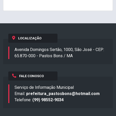
LOCALIZAÇÃO
Avenida Domingos Sertão, 1000, São José - CEP:
65.870-000 - Pastos Bons / MA
FALE CONOSCO
Serviço de Informação Municipal
Email:
prefeitura_pastosbons@hotmail.com
Telefone:
(99) 98552-9034