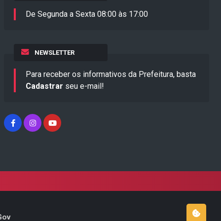
De Segunda a Sexta 08:00 às 17:00
NEWSLETTER
Para receber os informativos da Prefeitura, basta
Cadastrar
seu e-mail!
Gov