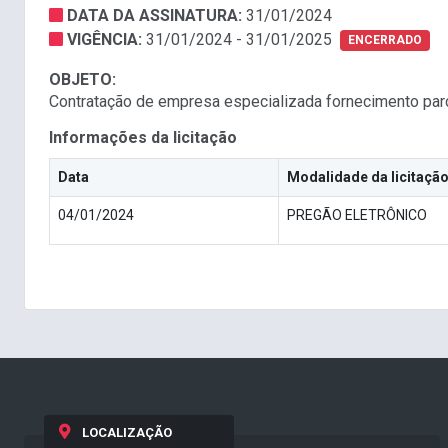
DATA DA ASSINATURA:
31/01/2024
VIGÊNCIA:
31/01/2024 - 31/01/2025
ENCERRADO
OBJETO:
Contratação de empresa especializada fornecimento par
Informações da licitação
Data
Modalidade da licitaçã
04/01/2024
PREGÃO ELETRÔNICO
LOCALIZAÇÃO