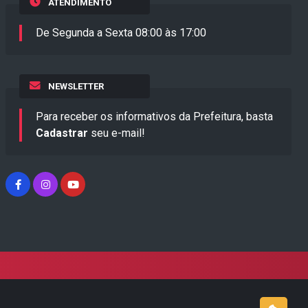
ATENDIMENTO
De Segunda a Sexta 08:00 às 17:00
NEWSLETTER
Para receber os informativos da Prefeitura, basta
Cadastrar
seu e-mail!