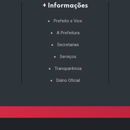
+ Informações
Prefeito e Vice
A Prefeitura
Secretarias
Serviços
Transparência
Diário Oficial